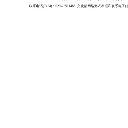
联系电话(7x24)：020-22511485 文化部网络游戏举报和联系电