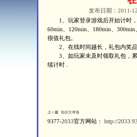
发布日期：2011-12-
1、玩家登录游戏后开始计时，累计在线
60min、120min、180min、300mi
很值礼包。
2、在线时间越长，礼包内奖品
3、如玩家未及时领取礼包，累
续计时 .
上一篇
知识大考场
9377-
2033
官方网站：
http://2033.