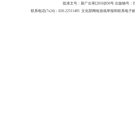
批准文号：新广出审[2016]850号 出版物号：IS
联系电话(7x24)：020-22511485 文化部网络游戏举报和联系电