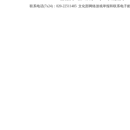
联系电话(7x24)：020-22511485 文化部网络游戏举报和联系电