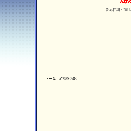
发布日期：2011-12
下一篇
游戏壁纸03